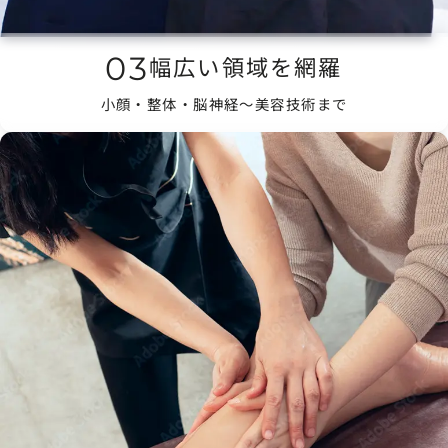
03
幅広い領域を網羅
小顔・整体・脳神経〜美容技術まで