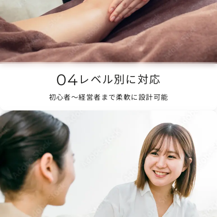
04
レベル別に対応
初心者〜経営者まで柔軟に設計可能