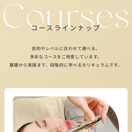
コースラインナップ
目的やレベルに合わせて選べる、
多彩なコースをご用意しています。
基礎から実践まで、
段階的に学べるカリキュラムです。