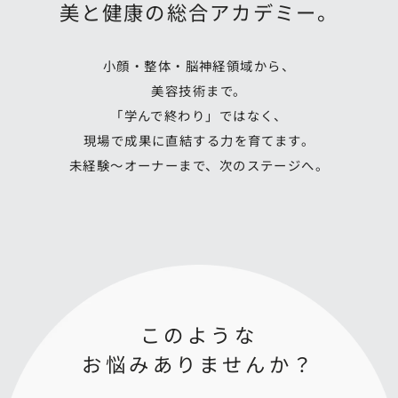
美と健康の総合アカデミー。
小顔・整体・脳神経領域から、
美容技術まで。
「学んで終わり」ではなく、
現場で成果に直結する力を育てます。
未経験〜オーナーまで、次のステージへ。
このような
お悩みありませんか？