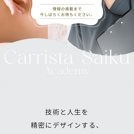
技術と人生を
精密にデザインする、