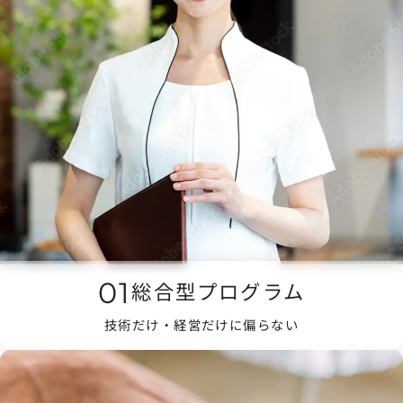
01
総合型プログラム
技術だけ・経営だけに偏らない