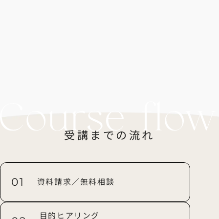
受講までの流れ
01
資料請求／無料相談
目的ヒアリング