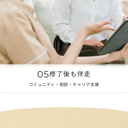
05
修了後も伴走
コミュニティ・相談・キャリア支援