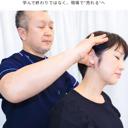
学んで終わりではなく、現場で“売れる”へ