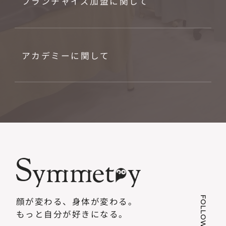
フランチャイズ加盟に関して
アカデミーに関して
FOLLOW US
顔が変わる、身体が変わる。
もっと自分が好きになる。