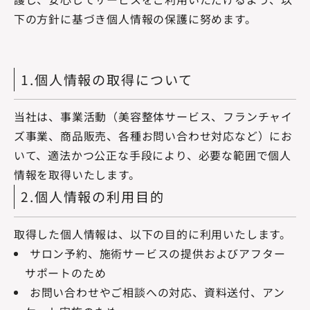
下の方針に基づき個人情報の保護に努めます。
1.個人情報の取得について
当社は、事業活動（美容整体サービス、フランチャイ
ズ事業、商品販売、各種お問い合わせ対応など）にお
いて、適法かつ公正な手段により、必要な範囲で個人
情報を取得いたします。
2.個人情報の利用目的
取得した個人情報は、以下の目的に利用いたします。
サロン予約、施術サービスの提供およびアフター
サポートのため
お問い合わせやご相談への対応、資料送付、アン