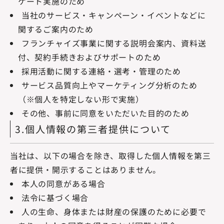
ケート実施のため
当社のサービス・キャンペーン・イベントなどに
関するご案内のため
フランチャイズ事業に関する説明会案内、資料送
付、契約手続きおよびサポートのため
採用活動に関する連絡・選考・管理のため
サービス品質向上やマーケティング分析のため
（※個人を特定しない形で実施）
その他、事前に同意をいただいた目的のため
3.個人情報の第三者提供について
当社は、以下の場合を除き、取得した個人情報を第三
者に提供・開示することはありません。
本人の同意がある場合
法令に基づく場合
人の生命、身体または財産の保護のために必要で