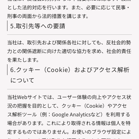
とした法的対応を行います。また、必要に応じて民事・
刑事の両面から法的措置を講じます。
5.取引先等への要請
当社は、取引先および関係各社に対しても、反社会的勢
力との関係遮断に向けた適切な協力を求め、社会的責任
を果たします。
6.クッキー（Cookie）およびアクセス解析
について
当社Webサイトでは、ユーザー体験の向上やアクセス状
況の把握を目的として、クッキー（Cookie）やアクセ
ス解析ツール（例：Google Analyticsなど）を利用する
場合があります。これにより取得される情報は個人を特
定するものではありません。お使いのブラウザ設定によ