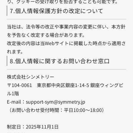
り、クッキーの受け取りを拒否することも可能です。
7.個人情報保護方針の改定について
当社は、法令等の改正や事業内容の変更に伴い、本方針
を予告なく改定する場合があります。
改定後の内容は当Webサイトに掲載した時点から適用さ
れます。
8.個人情報に関するお問い合わせ窓口
株式会社シンメトリー
〒104-0061 東京都中央区銀座1-14-5 銀座ウィングビ
ル1階
E-mail：support-sym@symmetry.jp
（お問い合わせ受付時間：平日10:00〜18:00）
制定日：2025年11月1日