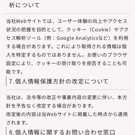
析について
当社Webサイトでは、ユーザー体験の向上やアクセス
状況の把握を目的として、クッキー（Cookie）やアク
セス解析ツール（例：Google Analyticsなど）を利用
する場合があります。これにより取得される情報は個
人を特定するものではありません。お使いのブラウザ
設定により、クッキーの受け取りを拒否することも可
能です。
7.個人情報保護方針の改定について
当社は、法令等の改正や事業内容の変更に伴い、本方
針を予告なく改定する場合があります。
改定後の内容は当Webサイトに掲載した時点から適用
されます。
8.個人情報に関するお問い合わせ窓口