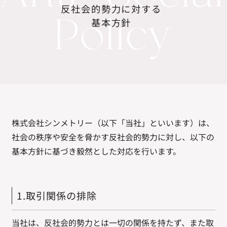
反社会的勢力に対する
基本方針
株式会社シンメトリー（以下「当社」といいます）は、
社会の秩序や安全を脅かす反社会的勢力に対し、以下の
基本方針に基づき毅然とした対応を行います。
1.取引関係の排除
当社は、反社会的勢力とは一切の関係を持たず、また取