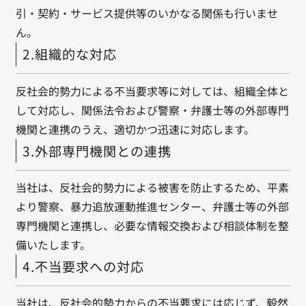
引・契約・サービス提供等のいかなる関係も行いませ
ん。
2.組織的な対応
反社会的勢力による不当要求等に対しては、組織全体と
して対応し、関係法令および警察・弁護士等の外部専門
機関と連携のうえ、適切かつ迅速に対応します。
3.外部専門機関との連携
当社は、反社会的勢力による被害を防止するため、平素
より警察、暴力追放運動推進センター、弁護士等の外部
専門機関と連携し、必要な情報交換および相談体制を整
備いたします。
4.不当要求への対応
当社は、反社会的勢力からの不当要求には応じず、毅然