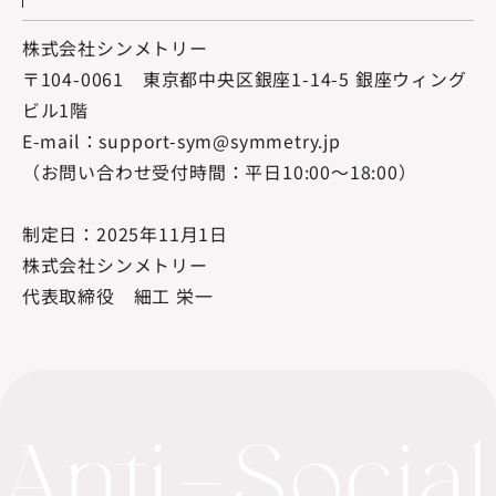
株式会社シンメトリー
〒104-0061 東京都中央区銀座1-14-5 銀座ウィング
ビル1階
E-mail：support-sym@symmetry.jp
（お問い合わせ受付時間：平日10:00〜18:00）
制定日：2025年11月1日
株式会社シンメトリー
代表取締役 細工 栄一