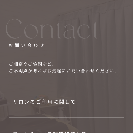
お問い合わせ
ご相談やご質問など、
ご不明点があればお気軽にお問い合わせください。
サロンのご利用に関して