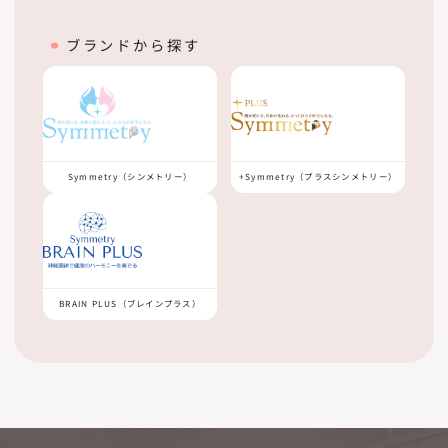
ブランドから探す
+Symmetry（プラスシンメトリー）
Symmetry（シンメトリー）
BRAIN PLUS（ブレインプラス）