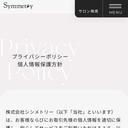
サロン検索
MENU
プライバシーポリシー
個人情報保護方針
株式会社シンメトリー（以下「当社」といいます）
は、お客様ならびにお取引先様の個人情報を適切に保
護し、安心してサービスをご利用いただけるよう、以