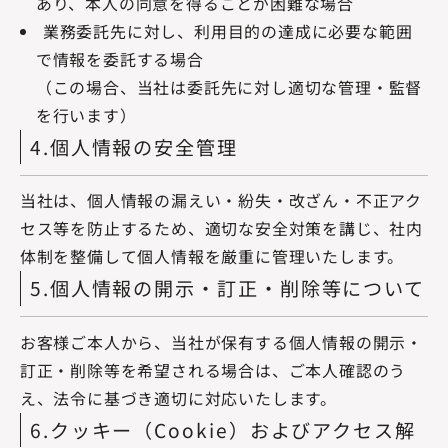
あり、本人の同意を得ることが困難な場合
業務委託先に対し、利用目的の達成に必要な範囲
で情報を委託する場合
（この場合、当社は委託先に対し適切な管理・監督
を行います）
4.個人情報の安全管理
当社は、個人情報の漏えい・紛失・改ざん・不正アク
セス等を防止するため、適切な安全対策を講じ、社内
体制を整備して個人情報を厳重に管理いたします。
5.個人情報の開示・訂正・削除等について
お客様ご本人から、当社が保有する個人情報の開示・
訂正・削除等を希望される場合は、ご本人確認のう
え、法令に基づき適切に対応いたします。
6.クッキー（Cookie）およびアクセス解